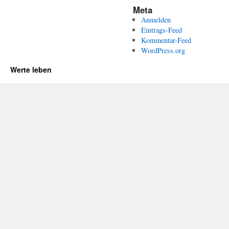
Meta
Anmelden
Eintrags-Feed
Kommentar-Feed
WordPress.org
Werte leben