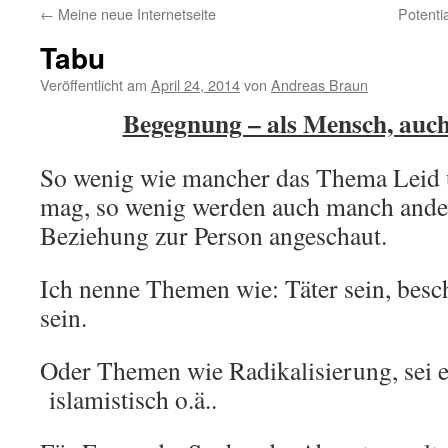
←
Meine neue Internetseite
Potenti
Tabu
Veröffentlicht am
April 24, 2014
von
Andreas Braun
Begegnung – als Mensch, auc
So wenig wie mancher das Thema Leid
mag, so wenig werden auch manch ande
Beziehung zur Person angeschaut.
Ich nenne Themen wie: Täter sein, besc
sein.
Oder Themen wie Radikalisierung, sei es
islamistisch o.ä..