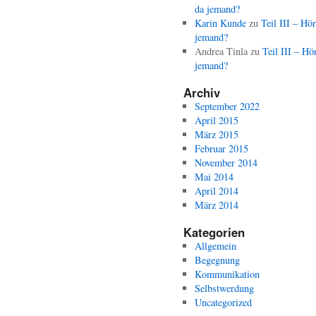
da jemand?
Karin Kunde
zu
Teil III – Hör
jemand?
Andrea Tinla
zu
Teil III – Hö
jemand?
Archiv
September 2022
April 2015
März 2015
Februar 2015
November 2014
Mai 2014
April 2014
März 2014
Kategorien
Allgemein
Begegnung
Kommunikation
Selbstwerdung
Uncategorized