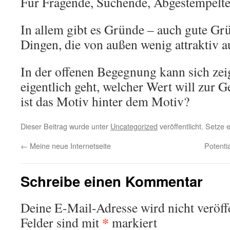
Für Fragende, Suchende, Abgestempelte
In allem gibt es Gründe – auch gute Gr
Dingen, die von außen wenig attraktiv a
In der offenen Begegnung kann sich zei
eigentlich geht, welcher Wert will zur
ist das Motiv hinter dem Motiv?
Dieser Beitrag wurde unter
Uncategorized
veröffentlicht. Setze
←
Meine neue Internetseite
Potenti
Schreibe einen Kommentar
Deine E-Mail-Adresse wird nicht veröffe
*
Felder sind mit
markiert