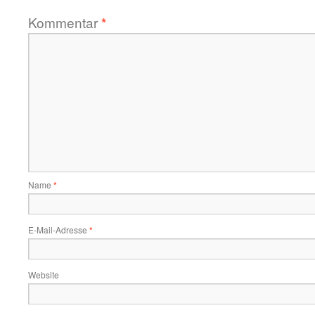
Kommentar
*
Name
*
E-Mail-Adresse
*
Website