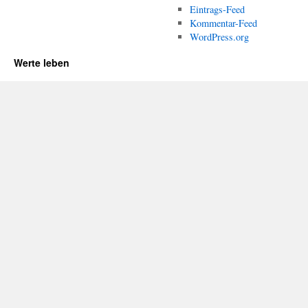
Eintrags-Feed
Kommentar-Feed
WordPress.org
Werte leben