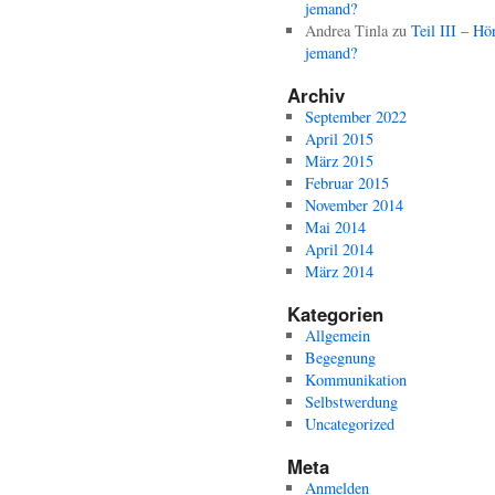
jemand?
Andrea Tinla
zu
Teil III – Hö
jemand?
Archiv
September 2022
April 2015
März 2015
Februar 2015
November 2014
Mai 2014
April 2014
März 2014
Kategorien
Allgemein
Begegnung
Kommunikation
Selbstwerdung
Uncategorized
Meta
Anmelden