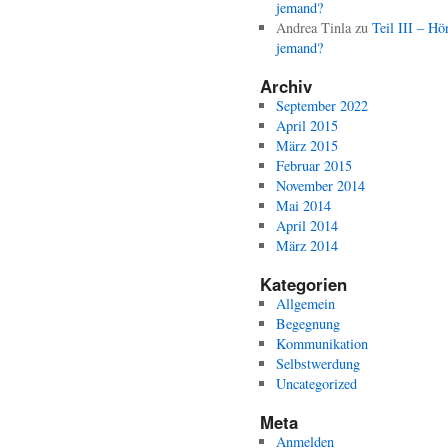
jemand?
Andrea Tinla
zu
Teil III – Hö
jemand?
Archiv
September 2022
April 2015
März 2015
Februar 2015
November 2014
Mai 2014
April 2014
März 2014
Kategorien
Allgemein
Begegnung
Kommunikation
Selbstwerdung
Uncategorized
Meta
Anmelden