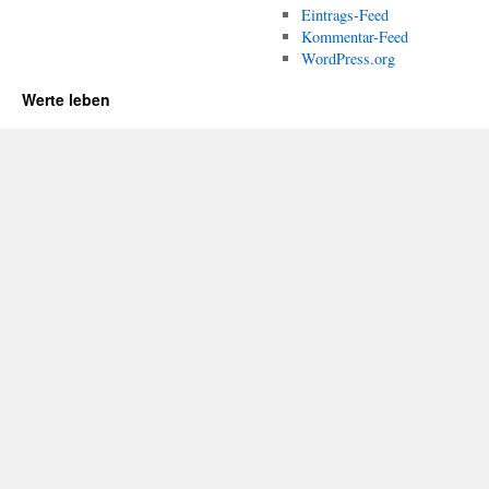
Eintrags-Feed
Kommentar-Feed
WordPress.org
Werte leben