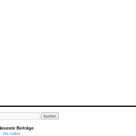
Neueste Beiträge
Der Andere