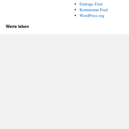
Eintrags-Feed
Kommentar-Feed
WordPress.org
Werte leben