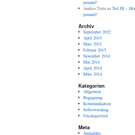
jemand?
Andrea Tinla
zu
Teil III – Hö
jemand?
Archiv
September 2022
April 2015
März 2015
Februar 2015
November 2014
Mai 2014
April 2014
März 2014
Kategorien
Allgemein
Begegnung
Kommunikation
Selbstwerdung
Uncategorized
Meta
Anmelden