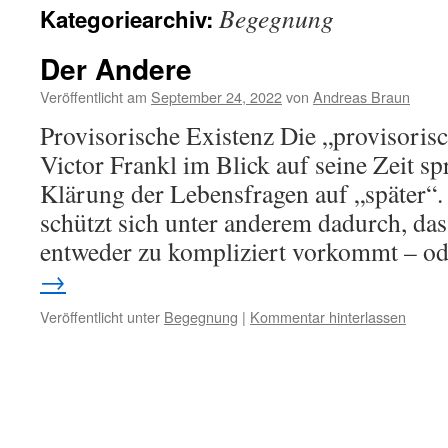
Begegnung
Kategoriearchiv:
Der Andere
Veröffentlicht am
September 24, 2022
von
Andreas Braun
Provisorische Existenz Die „provisorisc
Victor Frankl im Blick auf seine Zeit sp
Klärung der Lebensfragen auf „später“.
schützt sich unter anderem dadurch, das
entweder zu kompliziert vorkommt – o
→
Veröffentlicht unter
Begegnung
|
Kommentar hinterlassen