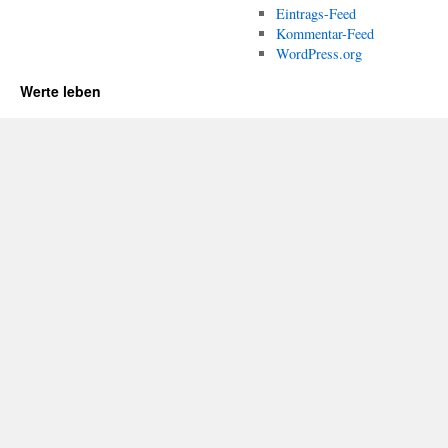
Eintrags-Feed
Kommentar-Feed
WordPress.org
Werte leben