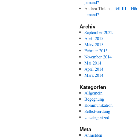
jemand?
Andrea Tinla
zu
Teil III – Hö
jemand?
Archiv
September 2022
April 2015
März 2015
Februar 2015
November 2014
Mai 2014
April 2014
März 2014
Kategorien
Allgemein
Begegnung
Kommunikation
Selbstwerdung
Uncategorized
Meta
Anmelden